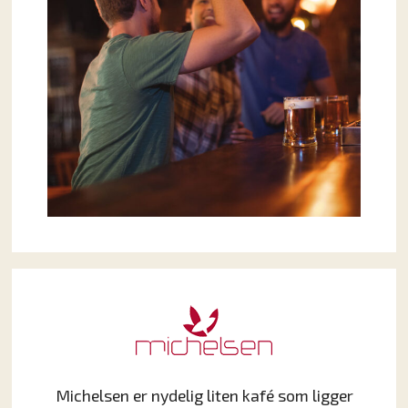
Michelsen er nydelig liten kafé som ligger