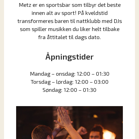
Metz er en sportsbar som tilbyr det beste
innen alt av sport! På kveldstid
transformeres baren til nattklubb med DJs
som spiller musikken du liker helt tilbake
fra åttitalet til dags dato.
Åpningstider
Mandag – onsdag: 12:00 – 01:30
Torsdag – lørdag: 12:00 – 03:00
Søndag: 12:00 – 01:30