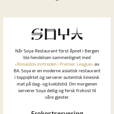
Når Soya Restaurant først åpnet i Bergen
ble hendelsen sammenlignet med
«Ronaldos inntreden i Premier League»
av
BA. Soya er en moderne asiatisk restaurant
i toppsjiktet og serverer autentisk kinesisk
mat på dag- og kveldstid. Om morgenen
serverer Soya deilig og fersk frokost til
våre gjester.
Frokostservering