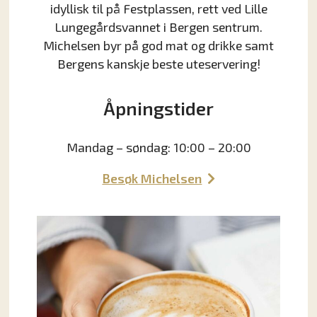
idyllisk til på Festplassen, rett ved Lille
Lungegårdsvannet i Bergen sentrum.
Michelsen byr på god mat og drikke samt
Bergens kanskje beste uteservering!
Åpningstider
Mandag – søndag: 10:00 – 20:00
Besøk Michelsen