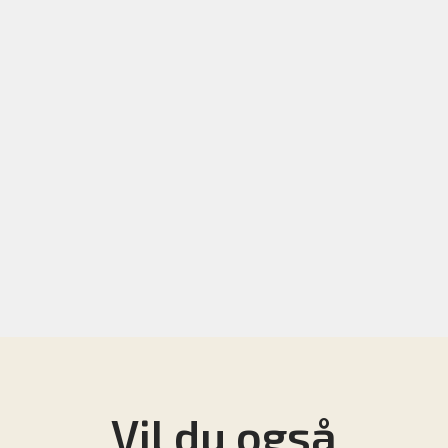
Vil du også