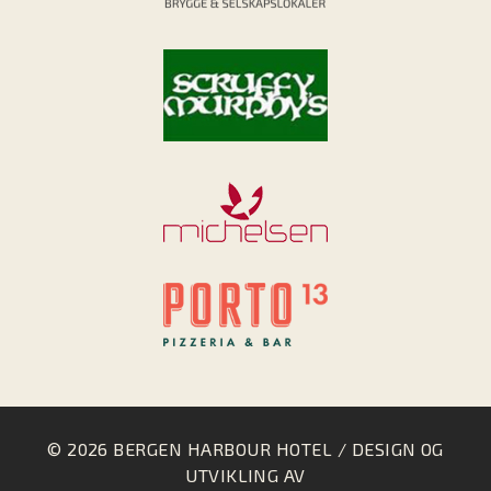
© 2026 BERGEN HARBOUR HOTEL / DESIGN OG
UTVIKLING AV