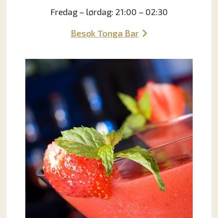
Fredag – lørdag: 21:00 – 02:30
Besøk Tonga Bar