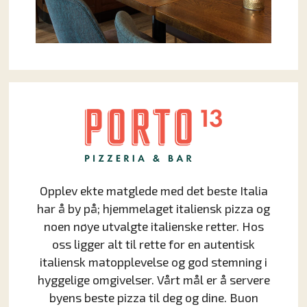
Opplev ekte matglede med det beste Italia
har å by på; hjemmelaget italiensk pizza og
noen nøye utvalgte italienske retter. Hos
oss ligger alt til rette for en autentisk
italiensk matopplevelse og god stemning i
hyggelige omgivelser. Vårt mål er å servere
byens beste pizza til deg og dine. Buon