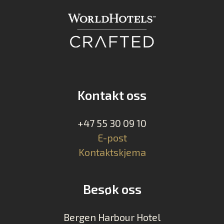
Kontakt oss
+47 55 30 09 10
E-post
Kontaktskjema
Besøk oss
Bergen Harbour Hotel