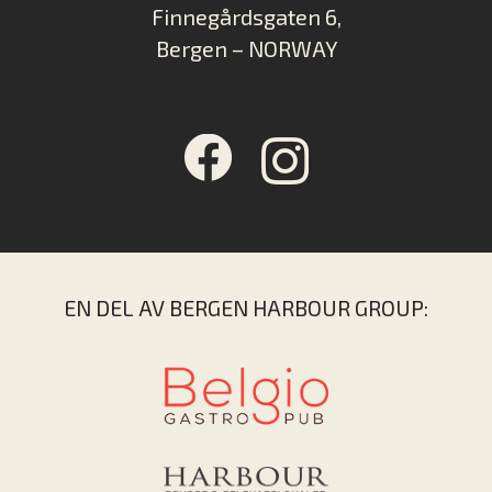
Finnegårdsgaten 6,
Bergen – NORWAY
EN DEL AV BERGEN HARBOUR GROUP: