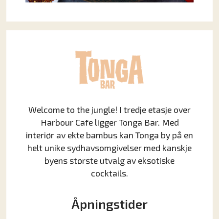
Welcome to the jungle! I tredje etasje over
Harbour Cafe ligger Tonga Bar. Med
interiør av ekte bambus kan Tonga by på en
helt unike sydhavsomgivelser med kanskje
byens største utvalg av eksotiske
cocktails.
Åpningstider