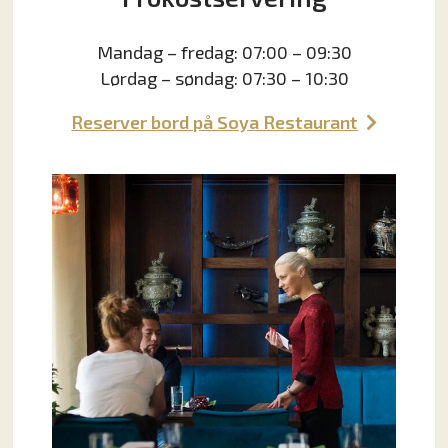
Mandag – fredag: 07:00 – 09:30
Lørdag – søndag: 07:30 – 10:30
Reserver bord på Soya Restaurant