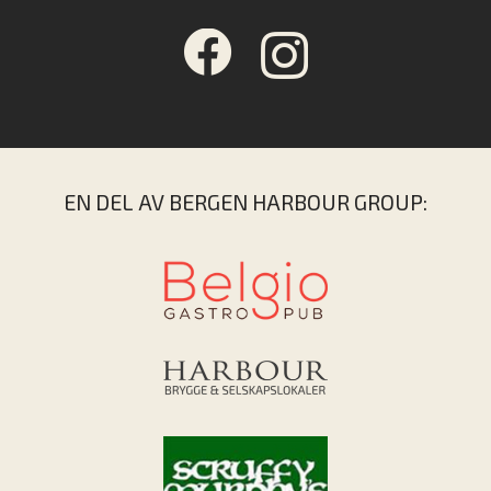
EN DEL AV BERGEN HARBOUR GROUP: