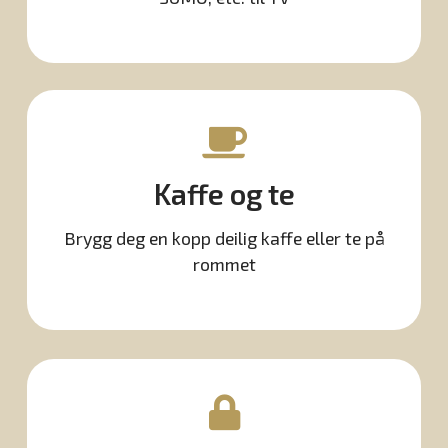
Kaffe og te
Brygg deg en kopp deilig kaffe eller te på
rommet