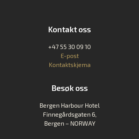
Kontakt oss
+47 55 30 09 10
E-post
Kontaktskjema
Besøk oss
Bergen Harbour Hotel
Finnegårdsgaten 6,
Bergen – NORWAY