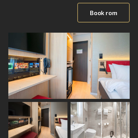
Book rom