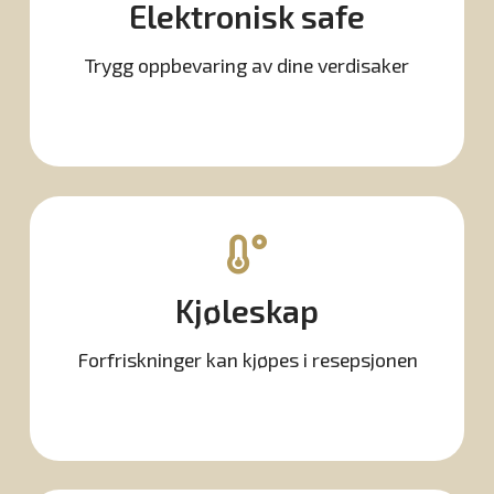
Elektronisk safe
Trygg oppbevaring av dine verdisaker
Kjøleskap
Forfriskninger kan kjøpes i resepsjonen