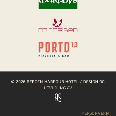
© 2026 BERGEN HARBOUR HOTEL / DESIGN OG
UTVIKLING AV
PERSONVERN