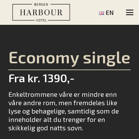
EN
Economy single
Fra kr. 1390,-
Enkeltrommene våre er mindre enn
våre andre rom, men fremdeles like
lyse og behagelige, samtidig som de
inneholder alt du trenger for en
skikkelig god natts søvn.